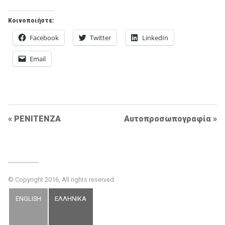
Κοινοποιήστε:
Facebook
Twitter
LinkedIn
Email
Post
PENITENZA
Αυτοπροσωπογραφία
Navigation
© Copyright 2016, All rights reserved
ENGLISH
ΕΛΛΗΝΙΚΑ