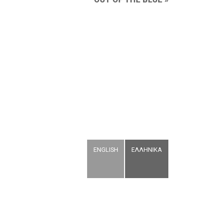
ENGLISH
ΕΛΛΗΝΙΚΑ