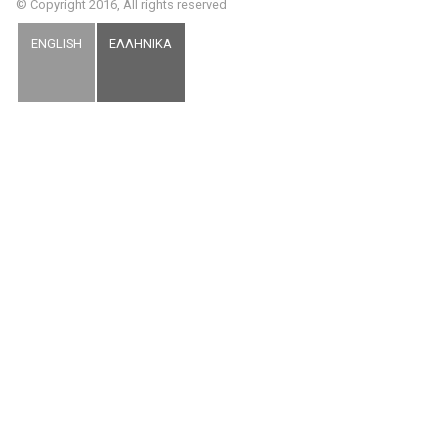
© Copyright 2016, All rights reserved
ENGLISH
ΕΛΛΗΝΙΚΑ