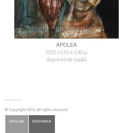
APOLEA
2020 / 0,50 x 0,40 μ.
Ακρυλικά σε καμβά
© Copyright 2016, All rights reserved
ENGLISH
ΕΛΛΗΝΙΚΑ