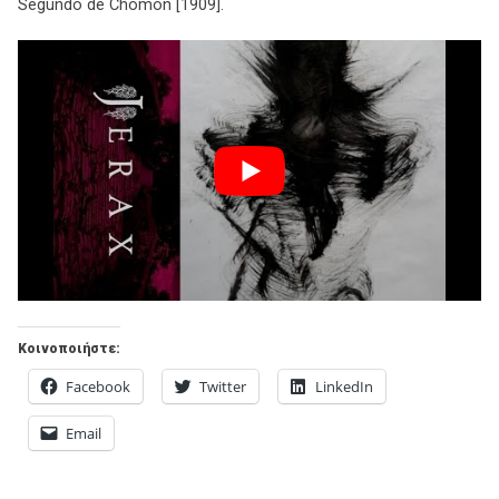
Segundo de Chomon [1909].
Κοινοποιήστε:
Facebook
Twitter
LinkedIn
Email